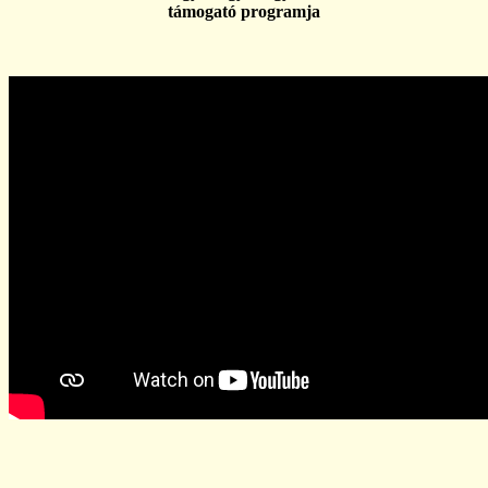
támogató programja