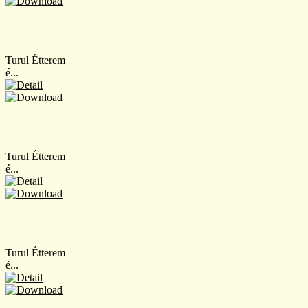
Turul Étterem
é...
Turul Étterem
é...
Turul Étterem
é...