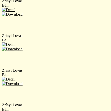
Zrínyi Lovas
Bt...
Zrínyi Lovas
Bt...
Zrínyi Lovas
Bt...
Zrínyi Lovas
Bt...