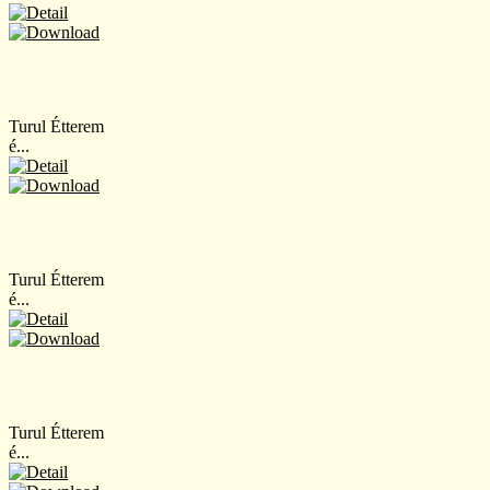
Turul Étterem
é...
Turul Étterem
é...
Turul Étterem
é...