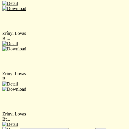
Zrínyi Lovas
Bt...
Zrínyi Lovas
Bt...
Zrínyi Lovas
Bt...