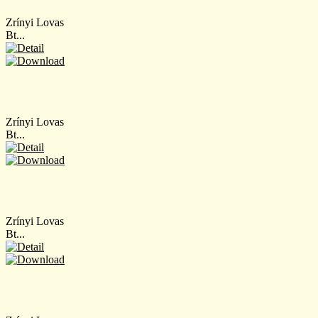
Zrínyi Lovas
Bt...
Zrínyi Lovas
Bt...
Zrínyi Lovas
Bt...